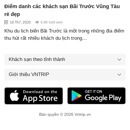
Điểm danh các khách sạn Bãi Trước Vũng Tàu
rẻ đẹp
16 Th7, 2020
6.8K lượt xem
Khu du lịch biển Bãi Trước là một trong những địa điểm
thu hút rất nhiều khách du lịch trong…
Khách sạn theo tỉnh thành
Giới thiệu VNTRIP
Bản quyền © 2026 Vntrip.vn