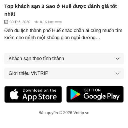
Top khách sạn 3 Sao ở Huế được đánh giá tốt
nhất
30 Th6, 2020
8.1K lượt xem
Đến du lịch thành phố Huế chắc chắn ai cũng muốn tìm
kiếm cho mình một không gian nghỉ dưỡng…
Khách sạn theo tỉnh thành
Giới thiệu VNTRIP
Bản quyền © 2026 Vntrip.vn