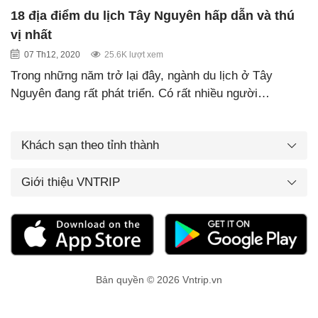
18 địa điểm du lịch Tây Nguyên hấp dẫn và thú
vị nhất
07 Th12, 2020
25.6K lượt xem
Trong những năm trở lại đây, ngành du lịch ở Tây
Nguyên đang rất phát triển. Có rất nhiều người…
Khách sạn theo tỉnh thành
Giới thiệu VNTRIP
Bản quyền © 2026 Vntrip.vn