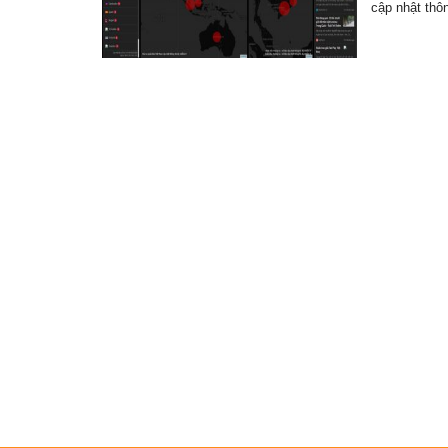
cập nhật thô