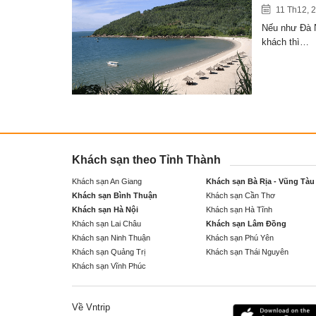
11 Th12, 
Nếu như Đà N
khách thì…
Khách sạn theo Tỉnh Thành
Khách sạn An Giang
Khách sạn Bà Rịa - Vũng Tàu
Khách sạn Bình Thuận
Khách sạn Cần Thơ
Khách sạn Hà Nội
Khách sạn Hà Tĩnh
Khách sạn Lai Châu
Khách sạn Lâm Đồng
Khách sạn Ninh Thuận
Khách sạn Phú Yên
Khách sạn Quảng Trị
Khách sạn Thái Nguyên
Khách sạn Vĩnh Phúc
Về Vntrip