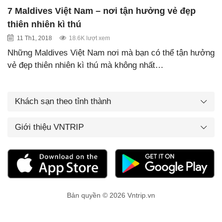
7 Maldives Việt Nam – nơi tận hưởng vẻ đẹp
thiên nhiên kì thú
11 Th1, 2018
18.6K lượt xem
Những Maldives Việt Nam nơi mà bạn có thể tận hưởng
vẻ đẹp thiên nhiên kì thú mà không nhất…
Khách sạn theo tỉnh thành
Giới thiệu VNTRIP
Bản quyền © 2026 Vntrip.vn