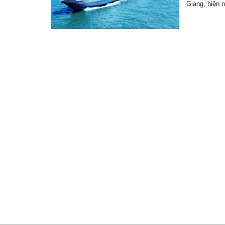
Giang, hiện