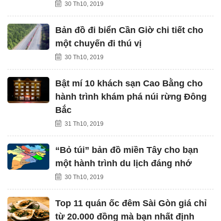
30 Th10, 2019
Bản đồ đi biển Cần Giờ chi tiết cho
một chuyến đi thú vị
30 Th10, 2019
Bật mí 10 khách sạn Cao Bằng cho
hành trình khám phá núi rừng Đông
Bắc
31 Th10, 2019
“Bỏ túi” bản đồ miền Tây cho bạn
một hành trình du lịch đáng nhớ
30 Th10, 2019
Top 11 quán ốc đêm Sài Gòn giá chỉ
từ 20.000 đồng mà bạn nhất định