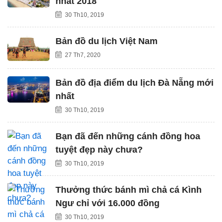
nhất 2018
30 Th10, 2019
Bản đồ du lịch Việt Nam
27 Th7, 2020
Bản đồ địa điểm du lịch Đà Nẵng mới
nhất
30 Th10, 2019
Bạn đã đến những cánh đồng hoa
tuyệt đẹp này chưa?
30 Th10, 2019
Thưởng thức bánh mì chả cá Kình
Ngư chỉ với 16.000 đồng
30 Th10, 2019