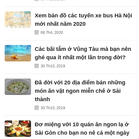
Xem bản đồ các tuyến xe bus Hà Nội
mới nhất năm 2020
06 Th4, 2020
Các bãi tắm ở Vũng Tàu mà bạn nên
ghé qua ít nhất một lần trong đời?
30 Th10, 2019
Đã đời với 20 địa điểm bán những
món ăn vặt ngon miễn chê ở Sài
thành
30 Th10, 2019
Đơ miệng với 10 quán ăn ngon lạ ở
Sài Gòn cho bạn no nê cả một ngày