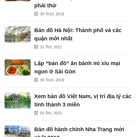
phải thử
30 Th10, 2019
Bản đồ Hà Nội: Thành phố và các
quận mới nhất
31 Th3, 2021
Lập “bản đồ” ăn bánh mì xíu mại
ngon ở Sài Gòn
30 Th10, 2019
Xem bản đồ Việt Nam, vị trí địa lý các
tỉnh thành 3 miền
03 Th2, 2021
Bản đồ hành chính Nha Trang mới