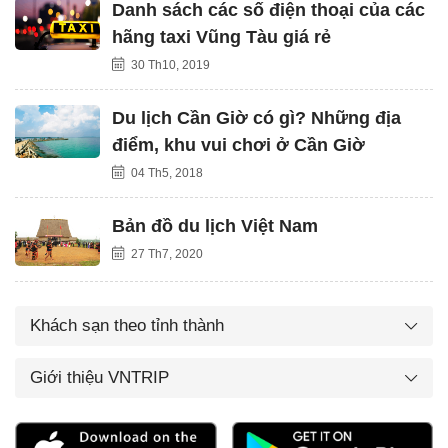
Danh sách các số điện thoại của các
hãng taxi Vũng Tàu giá rẻ
30 Th10, 2019
Du lịch Cần Giờ có gì? Những địa
điểm, khu vui chơi ở Cần Giờ
04 Th5, 2018
Bản đồ du lịch Việt Nam
27 Th7, 2020
Khách sạn theo tỉnh thành
Giới thiệu VNTRIP