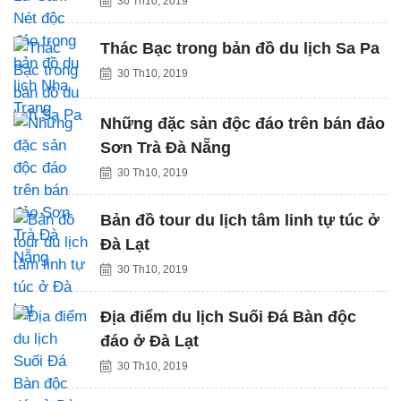
30 Th10, 2019
Thác Bạc trong bản đồ du lịch Sa Pa
30 Th10, 2019
Những đặc sản độc đáo trên bán đảo
Sơn Trà Đà Nẵng
30 Th10, 2019
Bản đồ tour du lịch tâm linh tự túc ở
Đà Lạt
30 Th10, 2019
Địa điểm du lịch Suối Đá Bàn độc
đáo ở Đà Lạt
30 Th10, 2019