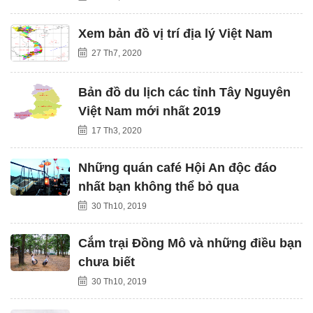
Xem bản đồ vị trí địa lý Việt Nam
27 Th7, 2020
Bản đồ du lịch các tỉnh Tây Nguyên
Việt Nam mới nhất 2019
17 Th3, 2020
Những quán café Hội An độc đáo
nhất bạn không thể bỏ qua
30 Th10, 2019
Cắm trại Đồng Mô và những điều bạn
chưa biết
30 Th10, 2019