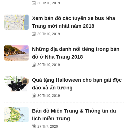
30 Th10, 2019
Xem bản đồ các tuyến xe bus Nha
Trang mới nhất năm 2018
30 Th10, 2019
Những địa danh nổi tiếng trong bản
đồ ở Nha Trang 2018
30 Th10, 2019
Quà tặng Halloween cho bạn gái độc
đáo và ấn tượng
30 Th10, 2019
Bản đồ Miền Trung & Thông tin du
lịch miền Trung
27 Th7, 2020