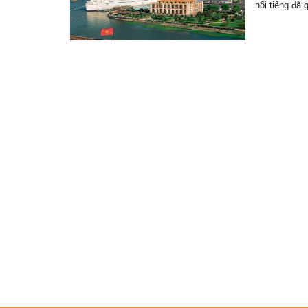
nổi tiếng đã