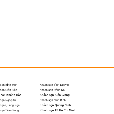
sạn Bình Định
Khách sạn Bình Dương
sạn Điện Biên
Khách sạn Đồng Nai
 sạn Khánh Hòa
Khách sạn Kiên Giang
sạn Nghệ An
Khách sạn Ninh Bình
sạn Quảng Ngãi
Khách sạn Quảng Ninh
sạn Tiền Giang
Khách sạn TP Hồ Chí Minh