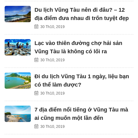
Du lịch Vũng Tàu nên đi đâu? – 12
địa điểm đưa nhau đi trốn tuyệt đẹp
30 Th10, 2019
Lạc vào thiên đường chợ hải sản
Vũng Tàu là không có lối ra
30 Th10, 2019
Đi du lịch Vũng Tàu 1 ngày, liệu bạn
có thể làm được?
30 Th10, 2019
7 địa điểm nổi tiếng ở Vũng Tàu mà
ai cũng muốn một lần đến
30 Th10, 2019