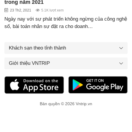
trong năm 2021
23 Th2, 2021
5.1K lượt xem
Ngày nay với sự phát triển không ngừng của công nghệ
số, bài toán nhân sự đặt ra cho doanh…
Khách sạn theo tỉnh thành
Giới thiệu VNTRIP
Bản quyền © 2026 Vntrip.vn