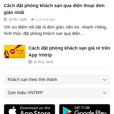
Cách đặt phòng khách sạn qua điện thoại đơn
giản nhất
24 Th7, 2020
3.1K lượt xem
Với ưu điểm nổi bật là đơn giản, tiện lợi, nhanh chóng,
hình thức đặt phòng khách sạn qua điện…
Cách đặt phòng khách sạn giá rẻ trên
App Vntrip
12 Th11, 2020
Khách sạn theo tỉnh thành
Giới thiệu VNTRIP