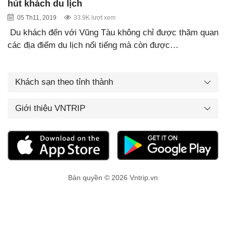
hút khách du lịch
05 Th11, 2019
33.9K lượt xem
Du khách đến với Vũng Tàu không chỉ được thăm quan
các địa điểm du lịch nổi tiếng mà còn được…
Khách sạn theo tỉnh thành
Giới thiệu VNTRIP
Bản quyền © 2026 Vntrip.vn