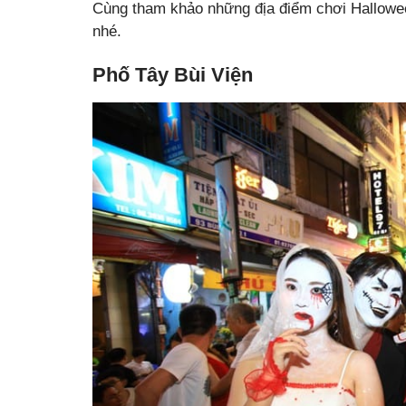
Cùng tham khảo những địa điểm chơi Hallowe
nhé.
Phố Tây Bùi Viện