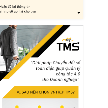
Hoặc để lại thông tin
Vntrip sẽ gọi lại cho bạn