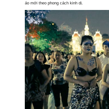
áo mới theo phong cách kinh dị.