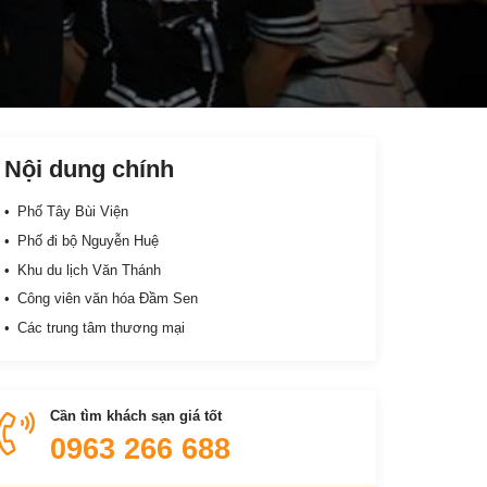
Nội dung chính
Phố Tây Bùi Viện
Phố đi bộ Nguyễn Huệ
Khu du lịch Văn Thánh
Công viên văn hóa Đầm Sen
Các trung tâm thương mại
Cần tìm khách sạn giá tốt
0963 266 688