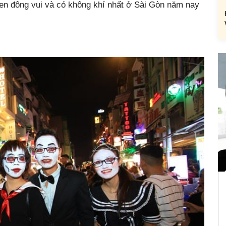
en đông vui và có không khí nhất ở Sài Gòn năm nay