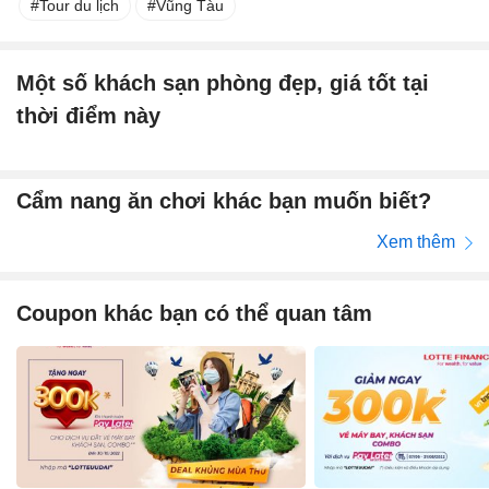
Tour du lịch
Vũng Tàu
Một số khách sạn phòng đẹp, giá tốt tại
thời điểm này
Cẩm nang ăn chơi khác bạn muốn biết?
Xem thêm
Coupon khác bạn có thể quan tâm