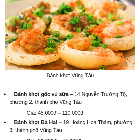
Bánh khọt Vũng Tàu
Bánh khọt gốc vú sữa
– 14 Nguyễn Trường Tộ,
phường 2, thành phố Vũng Tàu
Giá: 45.000đ – 110.000đ
Bánh khọt Bà Hai
– 19 Hoàng Hoa Thám, phường
3, thành phố Vũng Tàu