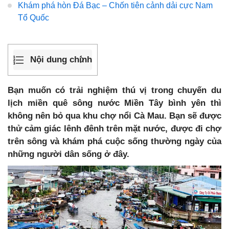
Khám phá hòn Đá Bạc – Chốn tiên cảnh dải cực Nam
Tổ Quốc
Nội dung chính
Bạn muốn có trải nghiệm thú vị trong chuyến du
lịch miền quê sông nước Miền Tây bình yên thì
không nên bỏ qua khu chợ nổi Cà Mau. Bạn sẽ được
thử cảm giác lênh đênh trên mặt nước, được đi chợ
trên sông và khám phá cuộc sống thường ngày của
những người dân sống ở đây.