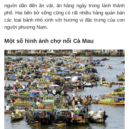
người dân đến ăn vặt, ăn hàng ngày trong lành thành
phố. Hai bên bờ sông cũng có rất nhiều hàng quán bán
các loại bánh nhỏ xinh với hương vị đặc trưng của con
người phương Nam.
Một số hình ảnh chợ nổi Cà Mau