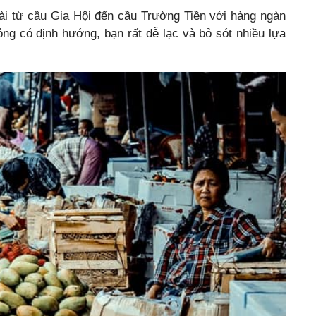
i từ cầu Gia Hội đến cầu Trường Tiền với hàng ngàn
ng có định hướng, bạn rất dễ lạc và bỏ sót nhiều lựa