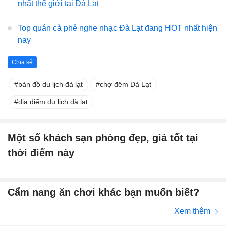
nhất thế giới tại Đà Lạt
Top quán cà phê nghe nhạc Đà Lạt đang HOT nhất hiện
nay
Chia sẻ
bản đồ du lịch đà lạt
chợ đêm Đà Lạt
địa điểm du lịch đà lạt
Một số khách sạn phòng đẹp, giá tốt tại
thời điểm này
Cẩm nang ăn chơi khác bạn muốn biết?
Xem thêm