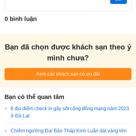
0 bình luận
Bạn đã chọn được khách sạn theo ý
mình chưa?
Xem các khách sạn có ưu đãi
Bạn có thể quan tâm
6 địa điểm check in gây sốt cộng đồng mạng năm 2023
ở Đà Lạt
Chiêm ngưỡng Đại Bảo Tháp Kinh Luân dát vàng lớn