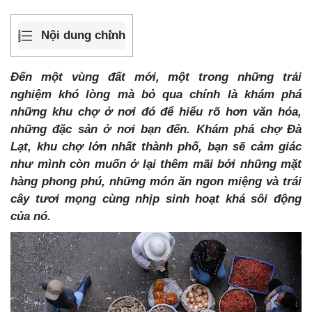
Nội dung chính
Đến một vùng đất mới, một trong những trải
nghiệm khó lòng mà bỏ qua chính là khám phá
những khu chợ ở nơi đó để hiểu rõ hơn văn hóa,
những đặc sản ở nơi bạn đến. Khám phá chợ Đà
Lạt, khu chợ lớn nhất thành phố, bạn sẽ cảm giác
như mình còn muốn ở lại thêm mãi bởi những mặt
hàng phong phú, những món ăn ngon miệng và trái
cây tươi mọng cùng nhịp sinh hoạt khá sôi động
của nó.