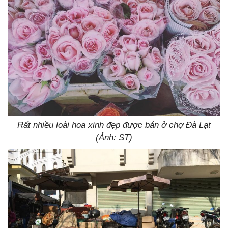
Rất nhiều loài hoa xinh đẹp được bán ở chợ Đà Lạt
(Ảnh: ST)