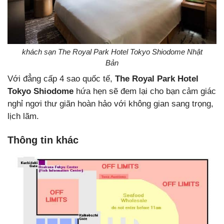
khách sạn The Royal Park Hotel Tokyo Shiodome Nhật
Bản
Với đẳng cấp 4 sao quốc tế,
The Royal Park Hotel
Tokyo Shiodome
hứa hẹn sẽ đem lại cho bạn cảm giác
nghỉ ngơi thư giãn hoàn hảo với không gian sang trọng,
lịch lãm.
Thông tin khác