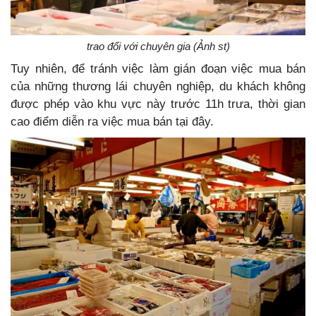
trao đổi với chuyên gia (Ảnh st)
Tuy nhiên, để tránh việc làm gián đoạn việc mua bán
của những thương lái chuyên nghiệp, du khách không
được phép vào khu vực này trước 11h trưa, thời gian
cao điểm diễn ra việc mua bán tại đây.