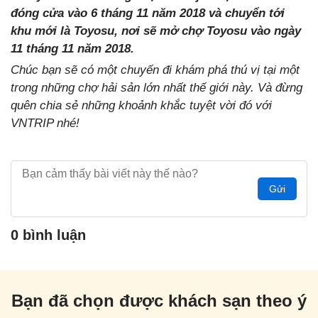
đóng cửa vào 6 tháng 11 năm 2018 và chuyển tới
khu mới là Toyosu, nơi sẽ mở chợ Toyosu vào ngày
11 tháng 11 năm 2018.
Chúc bạn sẽ có một chuyến đi khám phá thú vị tại một
trong những chợ hải sản lớn nhất thế giới này. Và đừng
quên chia sẻ những khoảnh khắc tuyệt vời đó với
VNTRIP nhé!
Gửi
0 bình luận
Bạn đã chọn được khách sạn theo ý