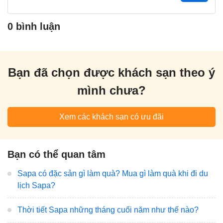
0 bình luận
Bạn đã chọn được khách sạn theo ý
mình chưa?
Xem các khách sạn có ưu đãi
Bạn có thể quan tâm
Sapa có đặc sản gì làm quà? Mua gì làm quà khi đi du
lịch Sapa?
Thời tiết Sapa những tháng cuối năm như thế nào?