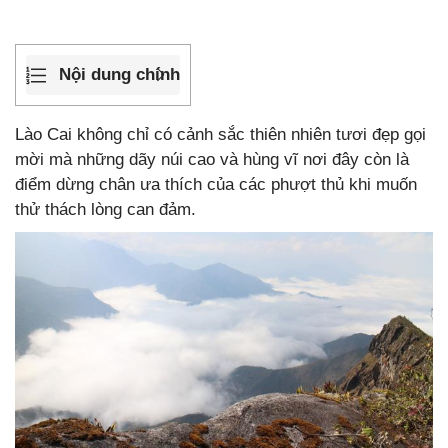
Nội dung chính
Lào Cai không chỉ có cảnh sắc thiên nhiên tươi đẹp gọi
mời mà những dãy núi cao và hùng vĩ nơi đây còn là
điểm dừng chân ưa thích của các phượt thủ khi muốn
thử thách lòng can đảm.