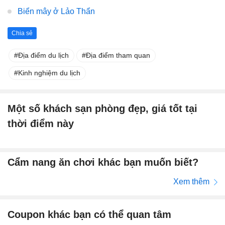
Biển mây ở Lảo Thẩn
Chia sẻ
Địa điểm du lịch
Địa điểm tham quan
Kinh nghiệm du lịch
Một số khách sạn phòng đẹp, giá tốt tại
thời điểm này
Cẩm nang ăn chơi khác bạn muốn biết?
Xem thêm
Coupon khác bạn có thể quan tâm