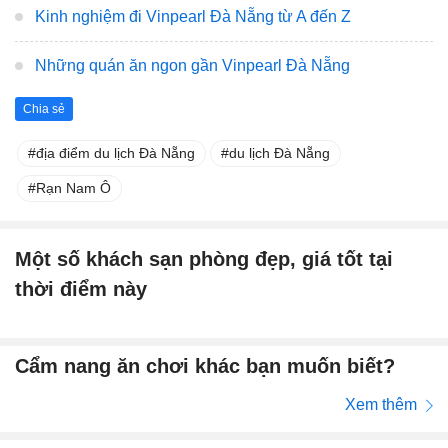
Kinh nghiệm đi Vinpearl Đà Nẵng từ A đến Z
Những quán ăn ngon gần Vinpearl Đà Nẵng
Chia sẻ
địa điểm du lịch Đà Nẵng
du lịch Đà Nẵng
Rạn Nam Ô
Một số khách sạn phòng đẹp, giá tốt tại
thời điểm này
Cẩm nang ăn chơi khác bạn muốn biết?
Xem thêm