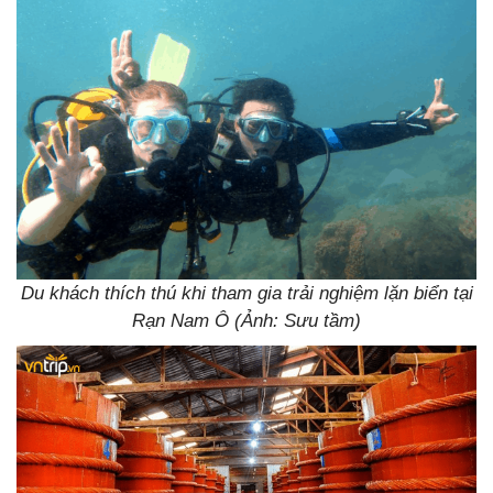
Du khách thích thú khi tham gia trải nghiệm lặn biển tại
Rạn Nam Ô (Ảnh: Sưu tầm)