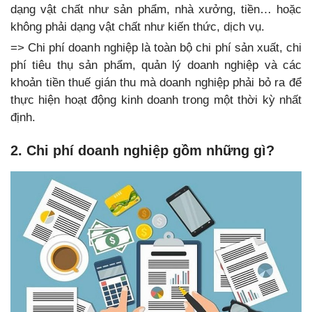
dạng vật chất như sản phẩm, nhà xưởng, tiền… hoặc
không phải dạng vật chất như kiến thức, dịch vụ.
=> Chi phí doanh nghiệp là toàn bộ chi phí sản xuất, chi
phí tiêu thụ sản phẩm, quản lý doanh nghiệp và các
khoản tiền thuế gián thu mà doanh nghiệp phải bỏ ra để
thực hiện hoạt động kinh doanh trong một thời kỳ nhất
định.
2. Chi phí doanh nghiệp gồm những gì?