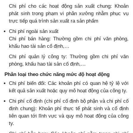
Chi phí cho các hoạt động sản xuất chung: Khoản
phát sinh trong phạm vi phân xưởng nhằm phục vụ
trực tiếp quá trình sản xuất ra sản phẩm
Chi phí ngoài sản xuất
Chi phí bán hàng: Thường gồm chi phí văn phòng,
khấu hao tài sản cố định,…
Chi phí quản lý công ty: Thường gồm chi phí văn
phòng, khấu hao tài sản cố định,…
Phân loại theo chức năng mức độ hoạt động
Chi phí biến đổi: Các khoản phí có quan hệ tỷ lệ với
kết quả sản xuất hoặc quy mô hoạt động của công ty.
Chi phí cố định (chi phí cố định bộ phận và chi phí cố
định chung): Khoản phí thực tế phát sinh và cố định
liên quan tới lĩnh vực và quy mô hoạt động của công
ty.