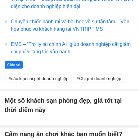
diện cho doanh nghiệp hiện đại
Chuyện chiếc bánh mì và bài học về sự tận tâm – Văn
hóa phục vụ khách hàng tại VNTRIP TMS
EMS – “Trợ lý tài chính AI” giúp doanh nghiệp cắt giảm
chi phí & tăng tốc vận hành
Chia sẻ
các loại chi phí doanh nghiệp
Chi phí doanh nghiệp
Một số khách sạn phòng đẹp, giá tốt tại
thời điểm này
Cẩm nang ăn chơi khác bạn muốn biết?