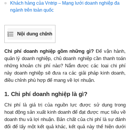
Khách hàng của Vntrip – Mạng lưới doanh nghiệp đa
ngành trên toàn quốc
Nội dung chính
Chi phí doanh nghiệp gồm những gì?
Để vận hành,
quản lý doanh nghiệp, chủ doanh nghiệp cần thanh toán
những khoản chi phí nào? Nắm được các loại chi phí
này doanh nghiệp sẽ đưa ra các giải pháp kinh doanh,
điều chỉnh phù hợp để mang về lợi nhuận.
1. Chi phí doanh nghiệp là gì?
Chi phí là giá trị của nguồn lực được sử dụng trong
hoạt động sản xuất kinh doanh để đạt được mục tiêu về
doanh thu và lợi nhuận. Bản chất của chi phí là sự đánh
đổi để lấy một kết quả khác, kết quả này thể hiện dưới