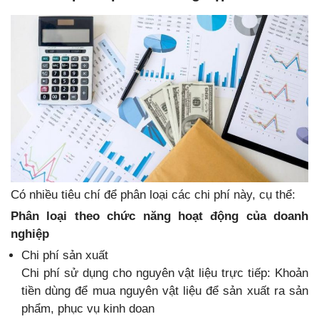
Có nhiều tiêu chí để phân loại các chi phí này, cụ thể:
Phân loại theo chức năng hoạt động của doanh
nghiệp
Chi phí sản xuất
Chi phí sử dụng cho nguyên vật liệu trực tiếp: Khoản
tiền dùng để mua nguyên vật liệu để sản xuất ra sản
phẩm, phục vụ kinh doan