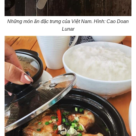
Những món ăn đặc trưng của Việt Nam. Hình: Cao Doan
Lunar