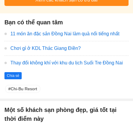
Bạn có thể quan tâm
11 món ăn đặc sản Đồng Nai làm quà nổi tiếng nhất
Chơi gì ở KDL Thác Giang Điền?
Thay đổi không khí với khu du lịch Suối Tre Đồng Nai
Chia sẻ
Chi-Bu Resort
Một số khách sạn phòng đẹp, giá tốt tại
thời điểm này