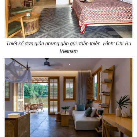
Thiết kế đơn giản nhưng gần gũi, thân thiện. Hình: Chi-Bu
Vietnam