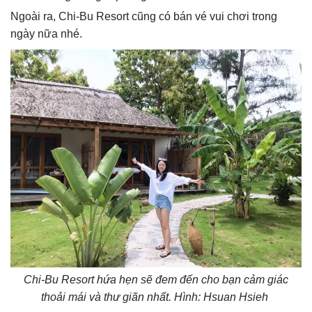
Ngoài ra, Chi-Bu Resort cũng có bán vé vui chơi trong
ngày nữa nhé.
Chi-Bu Resort hứa hẹn sẽ đem đến cho bạn cảm giác
thoải mái và thư giãn nhất. Hình: Hsuan Hsieh