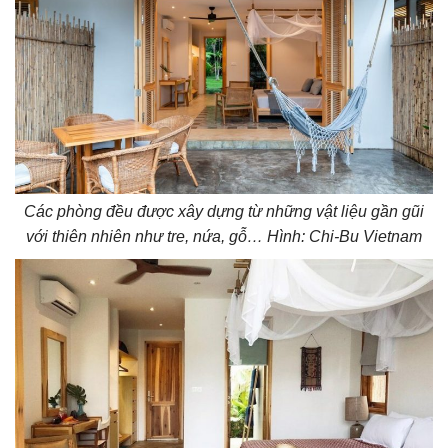
Các phòng đều được xây dựng từ những vật liệu gần gũi
với thiên nhiên như tre, nứa, gỗ… Hình: Chi-Bu Vietnam