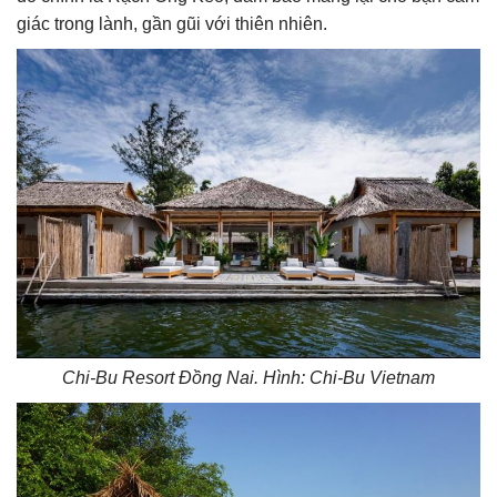
giác trong lành, gần gũi với thiên nhiên.
Chi-Bu Resort Đồng Nai. Hình: Chi-Bu Vietnam