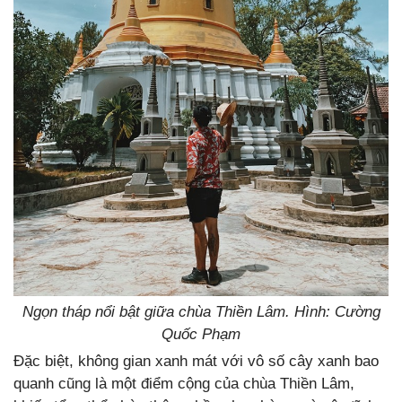
Ngọn tháp nổi bật giữa chùa Thiền Lâm. Hình: Cường
Quốc Phạm
Đặc biệt, không gian xanh mát với vô số cây xanh bao
quanh cũng là một điểm cộng của chùa Thiền Lâm,