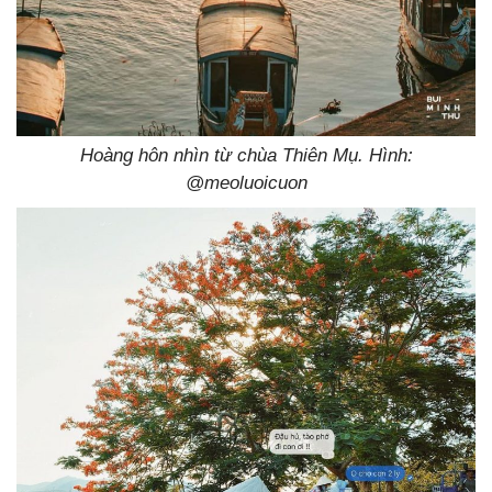
Hoàng hôn nhìn từ chùa Thiên Mụ. Hình:
@meoluoicuon