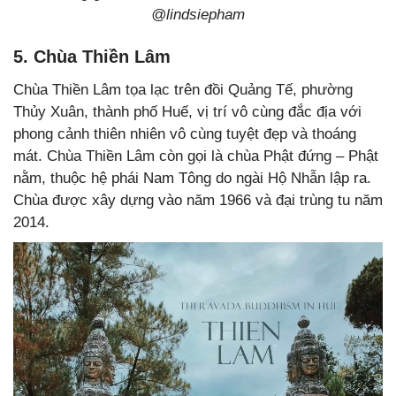
@lindsiepham
5. Chùa Thiền Lâm
Chùa Thiền Lâm tọa lạc trên đồi Quảng Tế, phường
Thủy Xuân, thành phố Huế, vị trí vô cùng đắc địa với
phong cảnh thiên nhiên vô cùng tuyệt đẹp và thoáng
mát. Chùa Thiền Lâm còn gọi là chùa Phật đứng – Phật
nằm, thuộc hệ phái Nam Tông do ngài Hộ Nhẫn lập ra.
Chùa được xây dựng vào năm 1966 và đại trùng tu năm
2014.