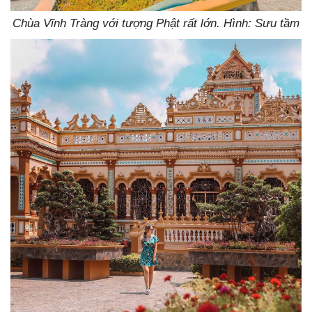
Chùa Vĩnh Tràng với tượng Phật rất lớn. Hình: Sưu tầm