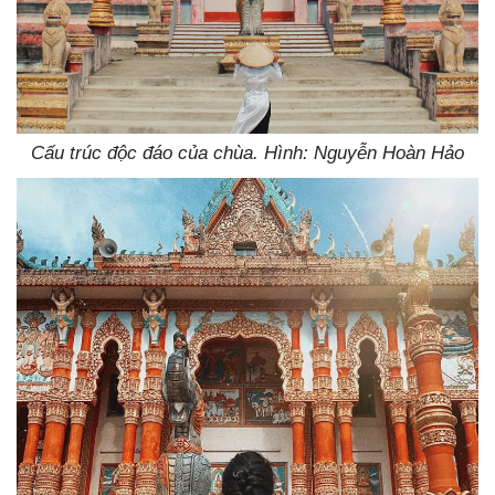
Cấu trúc độc đáo của chùa. Hình: Nguyễn Hoàn Hảo