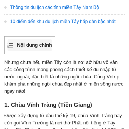
Thông tin du lịch các tỉnh miền Tây Nam Bộ
10 điểm đến khu du lịch miền Tây hấp dẫn bậc nhất
Nội dung chính
Nhưng chưa hết, miền Tây còn là nơi sở hữu vô vàn
các công trình mang phong cách thiết kế du nhập từ
nước ngoài, đặc biệt là những ngôi chùa. Cùng Vntrip
khám phá những ngôi chùa đẹp nhất ở miền sông nước
ngay nào!
1. Chùa Vĩnh Tràng (Tiền Giang)
Được xây dựng từ đầu thế kỷ 19, chùa Vĩnh Tràng hay
còn gọi Vĩnh Trường là nơi thờ Phật nổi tiếng ở Tây