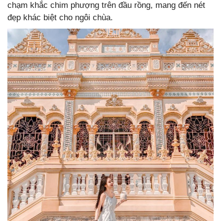
chạm khắc chim phượng trên đầu rồng, mang đến nét
đẹp khác biệt cho ngôi chùa.