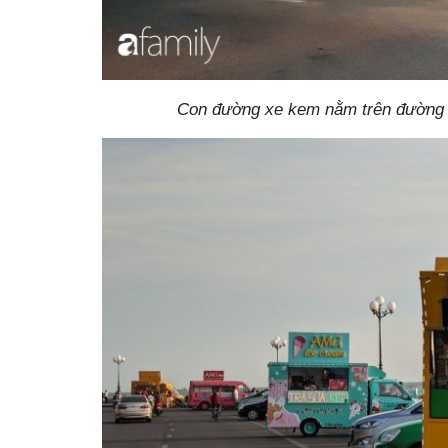
Con đường xe kem nằm trên đường H