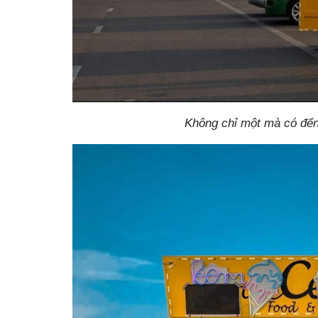
Không chỉ một mà có đến 