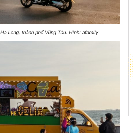
ạ Long, thành phố Vũng Tàu. Hình: afamily