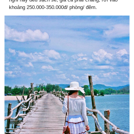
khoảng 250.000-350.000đ/ phòng/ đêm.