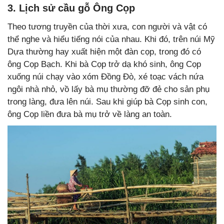
3. Lịch sử cầu gỗ Ông Cọp
Theo tương truyền của thời xưa, con người và vật có
thể nghe và hiểu tiếng nói của nhau. Khi đó, trên núi Mỹ
Dựa thường hay xuất hiện một đàn cọp, trong đó có
ông Cọp Bạch. Khi bà Cọp trở dạ khó sinh, ông Cọp
xuống núi chạy vào xóm Đồng Đò, xé toạc vách nứa
ngôi nhà nhỏ, vồ lấy bà mụ thường đỡ đẻ cho sản phụ
trong làng, đưa lên núi. Sau khi giúp bà Cọp sinh con,
ông Cọp liền đưa bà mụ trở về làng an toàn.