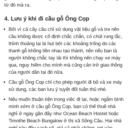
từ đó mà ra.
4. Lưu ý khi đi cầu gỗ Ông Cọp
Bởi vì cả cây cầu chỉ sử dụng vật liệu gỗ và tre nên
cầu không được cố định chắc chắn, có chút rung lắc,
thỉnh thoảng lại bị hụt bởi các khoảng trống do các
thanh gỗ không liền nhau tạo thành, nên nếu bạn là
người không chắc tay lái thì không nên chạy xe máy
qua, nguy hiểm cho mình mà cũng cản trở giao thông
của người dân tại đó nữa.
Cầu gỗ Ông Cọp chỉ cho phép người đi bộ và xe máy
sử dụng, các bạn lưu ý tuyệt đối tuân thủ nhé.
Nếu muốn thuận tiện trong việc đi lại, hoặc ngắm bình
minh sớm ở cầu gỗ Ông Cọp, bạn có thể thuê nhà
nghỉ ở ngay gần đây như Ocean Beach Hostel hoặc
Timothe Beach Bungalow ở thị xã Sông Cầu. Hai nhà
nghỉ này đều sạch sẽ, giá cả phải chăng, rơi vào