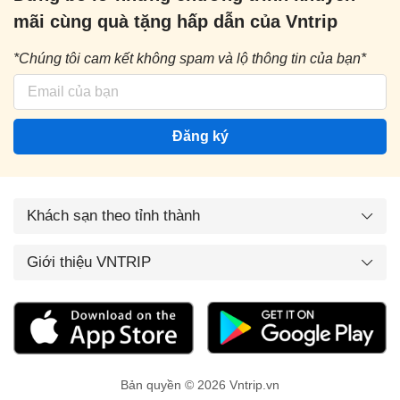
mãi cùng quà tặng hấp dẫn của Vntrip
*Chúng tôi cam kết không spam và lộ thông tin của bạn*
Đăng ký
Khách sạn theo tỉnh thành
Giới thiệu VNTRIP
Bản quyền © 2026 Vntrip.vn