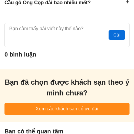
Cầu gỗ Ông Cọp dài bao nhiêu mét?
Gửi
0 bình luận
Bạn đã chọn được khách sạn theo ý
mình chưa?
Xem các khách sạn có ưu đãi
Bạn có thể quan tâm