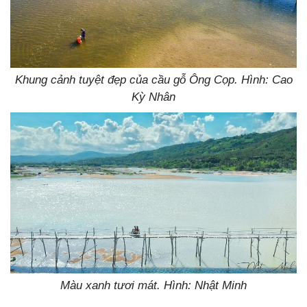
Khung cảnh tuyệt đẹp của cầu gỗ Ông Cọp. Hình: Cao
Kỳ Nhân
Màu xanh tươi mát. Hình: Nhật Minh