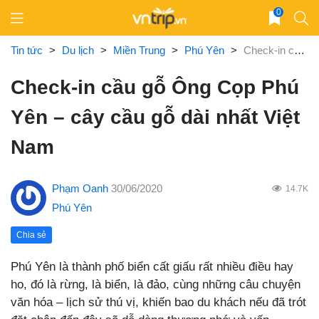
Skip
0
to
content
Tin tức
>
Du lịch
>
Miền Trung
>
Phú Yên
>
Check-in cầu gỗ Ông Cọp Phú Yên – cây cầu gỗ dài nhất Việt Nam
Check-in cầu gỗ Ông Cọp Phú
Yên – cây cầu gỗ dài nhất Việt
Nam
Phạm Oanh
30/06/2020
14.7K
Phú Yên
Chia sẻ
Phú Yên là thành phố biển cất giấu rất nhiều điều hay
ho, đó là rừng, là biển, là đảo, cùng những câu chuyện
văn hóa – lịch sử thú vị, khiến bao du khách nếu đã trót