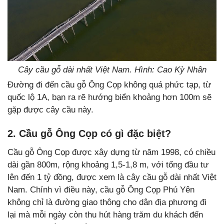
Cây cầu gỗ dài nhất Việt Nam. Hình: Cao Kỳ Nhân
Đường đi đến cầu gỗ Ông Cọp không quá phức tạp, từ
quốc lộ 1A, bạn ra rẽ hướng biển khoảng hơn 100m sẽ
gặp được cây cầu này.
2. Cầu gỗ Ông Cọp có gì đặc biệt?
Cầu gỗ Ông Cọp được xây dựng từ năm 1998, có chiều
dài gần 800m, rộng khoảng 1,5-1,8 m, với tổng đầu tư
lên đến 1 tỷ đồng, được xem là cây cầu gỗ dài nhất Việt
Nam. Chính vì điều này, cầu gỗ Ông Cọp Phú Yên
không chỉ là đường giao thông cho dân địa phương đi
lại mà mỗi ngày còn thu hút hàng trăm du khách đến