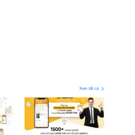
Xem tất cả