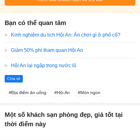
Bạn có thể quan tâm
Kinh nghiệm du lịch Hội An: Ăn chơi gì ở phố cổ?
Giảm 50% phí tham quan Hội An
Hội An lại ngập trong nước lũ
Chia sẻ
Địa điểm ăn uống
Hội An
Món ngon
Một số khách sạn phòng đẹp, giá tốt tại
thời điểm này