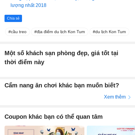
lượng nhất 2018
Chia sẻ
cầu treo
địa điểm du lịch Kon Tum
du lịch Kon Tum
Một số khách sạn phòng đẹp, giá tốt tại
thời điểm này
Cẩm nang ăn chơi khác bạn muốn biết?
Xem thêm
Coupon khác bạn có thể quan tâm