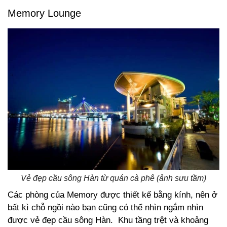
Memory Lounge
Vẻ đẹp cầu sông Hàn từ quán cà phê (ảnh sưu tầm)
Các phòng của Memory được thiết kế bằng kính, nên ở
bất kì chỗ ngồi nào bạn cũng có thể nhìn ngắm nhìn
được vẻ đẹp cầu sông Hàn. Khu tầng trệt và khoảng