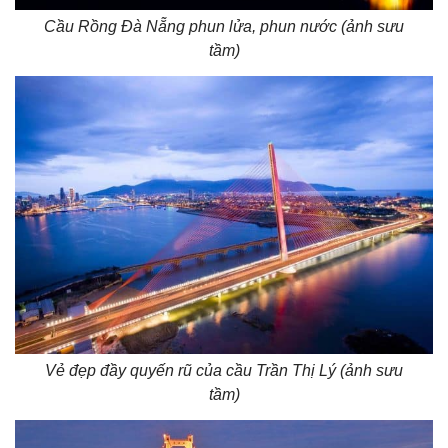
Cầu Rồng Đà Nẵng phun lửa, phun nước (ảnh sưu
tầm)
Vẻ đẹp đầy quyến rũ của cầu Trần Thị Lý (ảnh sưu
tầm)