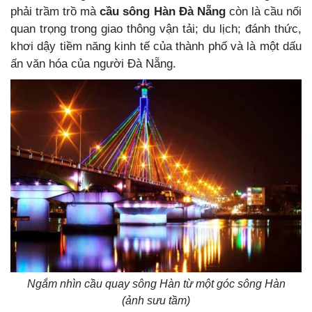
phải trầm trồ mà
cầu sông Hàn Đà Nẵng
còn là cầu nối
quan trọng trong giao thông vận tải; du lịch; đánh thức,
khơi dậy tiềm năng kinh tế của thành phố và là một dấu
ấn văn hóa của người Đà Nẵng.
Ngắm nhìn cầu quay sông Hàn từ một góc sông Hàn
(ảnh sưu tầm)