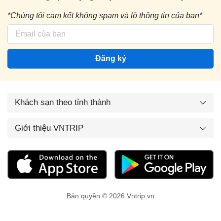
*Chúng tôi cam kết không spam và lộ thông tin của bạn*
Đăng ký
Khách sạn theo tỉnh thành
Giới thiệu VNTRIP
Bản quyền © 2026 Vntrip.vn