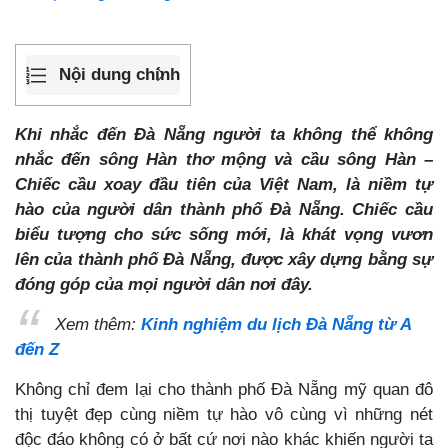
Nội dung chính
Khi nhắc đến Đà Nẵng người ta không thể không
nhắc đến sông Hàn thơ mộng và cầu sông Hàn –
Chiếc cầu xoay đầu tiên của Việt Nam, là niềm tự
hào của người dân thành phố Đà Nẵng. Chiếc cầu
biểu tượng cho sức sống mới, là khát vọng vươn
lên của thành phố Đà Nẵng, được xây dựng bằng sự
đóng góp của mọi người dân nơi đây.
Xem thêm:
Kinh nghiệm du lịch Đà Nẵng từ A
đến Z
Không chỉ đem lại cho thành phố Đà Nẵng mỹ quan đô
thị tuyệt đẹp cùng niềm tự hào vô cùng vì những nét
độc đáo không có ở bất cứ nơi nào khác khiến người ta