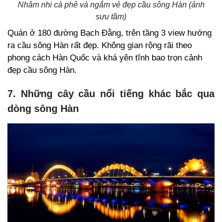
Nhâm nhi cà phê và ngắm vẻ đẹp cầu sông Hàn (ảnh
sưu tầm)
Quán ở 180 đường Bạch Đằng, trên tầng 3 view hướng
ra cầu sông Hàn rất đẹp. Không gian rộng rãi theo
phong cách Hàn Quốc và khá yên tĩnh bao trọn cảnh
đẹp cầu sông Hàn.
7. Những cây cầu nổi tiếng khác bắc qua
dòng sông Hàn