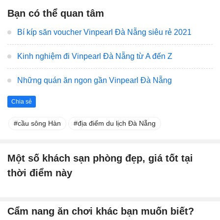
Bạn có thể quan tâm
Bí kíp săn voucher Vinpearl Đà Nẵng siêu rẻ 2021
Kinh nghiệm đi Vinpearl Đà Nẵng từ A đến Z
Những quán ăn ngon gần Vinpearl Đà Nẵng
Chia sẻ
cầu sông Hàn
địa điểm du lịch Đà Nẵng
Một số khách sạn phòng đẹp, giá tốt tại
thời điểm này
Cẩm nang ăn chơi khác bạn muốn biết?