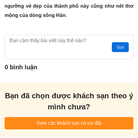
ngưỡng vẻ đẹp của thành phố này cũng như nét thơ
mộng của dòng sông Hàn.
Gửi
0 bình luận
Bạn đã chọn được khách sạn theo ý
mình chưa?
Xem các khách sạn có ưu đãi