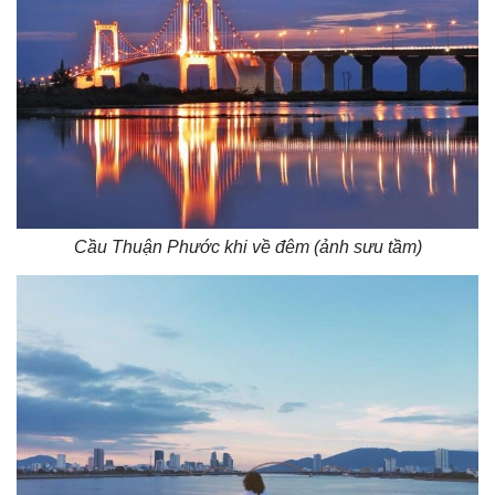
Cầu Thuận Phước khi về đêm (ảnh sưu tầm)