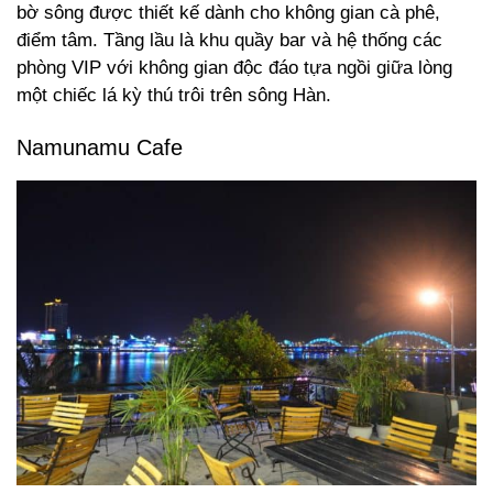
bờ sông được thiết kế dành cho không gian cà phê,
điểm tâm. Tầng lầu là khu quầy bar và hệ thống các
phòng VIP với không gian độc đáo tựa ngồi giữa lòng
một chiếc lá kỳ thú trôi trên sông Hàn.
Namunamu Cafe