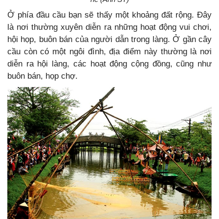
Ở phía đầu cầu bạn sẽ thấy một khoảng đất rộng. Đây
là nơi thường xuyên diễn ra những hoạt động vui chơi,
hội họp, buôn bán của người dẫn trong làng. Ở gần cây
cầu còn có một ngôi đình, địa điểm này thường là nơi
diễn ra hội làng, các hoạt động cộng đồng, cũng như
buôn bán, họp chợ.