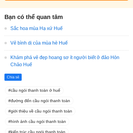
Bạn có thể quan tâm
Sắc hoa mùa Hạ xứ Huế
Vẻ bình dị của mùa hè Huế
Khám phá vẻ đẹp hoang sơ ít người biết ở đảo Hòn
Chảo Huế
Chia sẻ
cầu ngói thanh toàn ở huế
đường đến cầu ngói thanh toàn
giới thiệu về cầu ngói thanh toàn
hình ảnh cầu ngói thanh toàn
kiến trúc cầu ngói thanh toàn