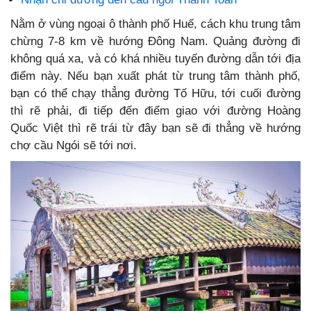
Nằm ở vùng ngoại ô thành phố Huế, cách khu trung tâm
chừng 7-8 km về hướng Đông Nam. Quảng đường đi
không quá xa, và có khá nhiều tuyến đường dẫn tới địa
điểm này. Nếu bạn xuất phát từ trung tâm thành phố,
bạn có thể chạy thẳng đường Tố Hữu, tới cuối đường
thì rẽ phải, đi tiếp đến điểm giao với đường Hoàng
Quốc Việt thì rẽ trái từ đây bạn sẽ đi thẳng về hướng
chợ cầu Ngói sẽ tới nơi.