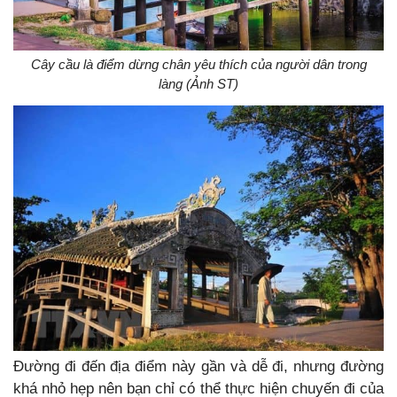
Cây cầu là điểm dừng chân yêu thích của người dân trong
làng (Ảnh ST)
Đường đi đến địa điểm này gần và dễ đi, nhưng đường
khá nhỏ hẹp nên bạn chỉ có thể thực hiện chuyến đi của