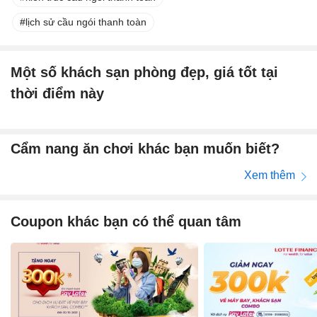
lịch sử cầu ngói thanh toàn
Một số khách sạn phòng đẹp, giá tốt tại
thời điểm này
Cẩm nang ăn chơi khác bạn muốn biết?
Xem thêm
Coupon khác bạn có thể quan tâm