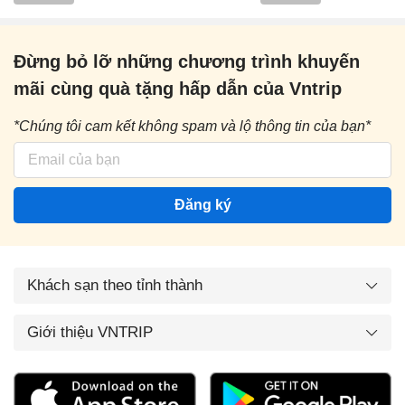
Đừng bỏ lỡ những chương trình khuyến
mãi cùng quà tặng hấp dẫn của Vntrip
*Chúng tôi cam kết không spam và lộ thông tin của bạn*
Đăng ký
Khách sạn theo tỉnh thành
Giới thiệu VNTRIP