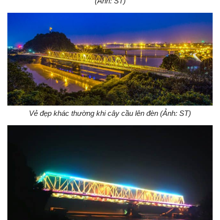
(Ảnh: ST)
Vẻ đẹp khác thường khi cây cầu lên đèn (Ảnh: ST)