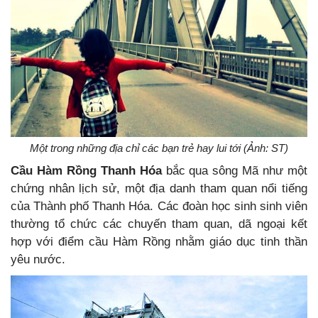
Một trong những địa chỉ các bạn trẻ hay lui tới (Ảnh: ST)
Cầu Hàm Rồng Thanh Hóa
bắc qua sông Mã như một
chứng nhân lịch sử, một địa danh tham quan nổi tiếng
của Thành phố Thanh Hóa. Các đoàn học sinh sinh viên
thường tổ chức các chuyến tham quan, dã ngoại kết
hợp với điểm cầu Hàm Rồng nhằm giáo dục tinh thần
yêu nước.