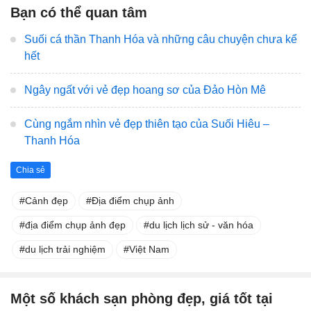
Bạn có thể quan tâm
Suối cá thần Thanh Hóa và những câu chuyện chưa kể
hết
Ngây ngất với vẻ đẹp hoang sơ của Đảo Hòn Mê
Cùng ngắm nhìn vẻ đẹp thiên tạo của Suối Hiêu –
Thanh Hóa
Chia sẻ
Cảnh đẹp
Địa điểm chụp ảnh
địa điểm chụp ảnh đẹp
du lịch lịch sử - văn hóa
du lịch trải nghiệm
Việt Nam
Một số khách sạn phòng đẹp, giá tốt tại