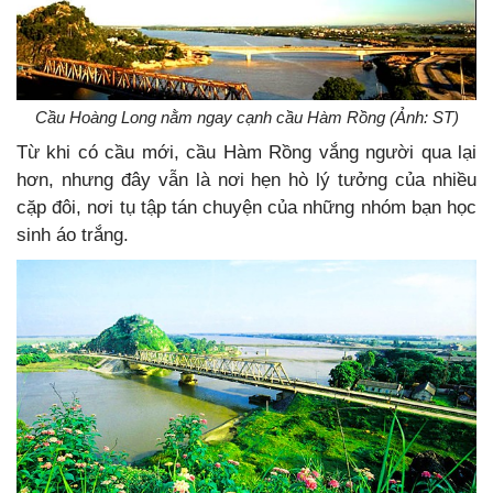
Cầu Hoàng Long nằm ngay cạnh cầu Hàm Rồng (Ảnh: ST)
Từ khi có cầu mới, cầu Hàm Rồng vắng người qua lại
hơn, nhưng đây vẫn là nơi hẹn hò lý tưởng của nhiều
cặp đôi, nơi tụ tập tán chuyện của những nhóm bạn học
sinh áo trắng.