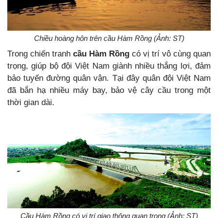
Chiều hoàng hôn trên cầu Hàm Rồng (Ảnh: ST)
Trong chiến tranh
cầu Hàm Rồng
có vị trí vô cùng quan
trọng, giúp bộ đội Việt Nam giành nhiều thắng lợi, đảm
bảo tuyến đường quân vận. Tại đây quân đội Việt Nam
đã bắn hạ nhiều máy bay, bảo vệ cây cầu trong một
thời gian dài.
Cầu Hàm Rồng có vị trí giao thông quan trọng (Ảnh: ST)