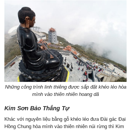
Những công trình linh thiêng được sắp đặt khéo léo hòa
mình vào thiên nhiên hoang dã
Kim Sơn Bảo Thắng Tự
Khác với nguyên liệu bằng gỗ khéo léo đưa Đài gác Đại
Hồng Chung hòa mình vào thiên nhiên núi rừng thì Kim