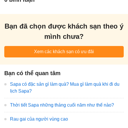
Bạn đã chọn được khách sạn theo ý
mình chưa?
Xem các khách sạn có ưu đãi
Bạn có thể quan tâm
Sapa có đặc sản gì làm quà? Mua gì làm quà khi đi du
lịch Sapa?
Thời tiết Sapa những tháng cuối năm như thế nào?
Rau gai của người vùng cao