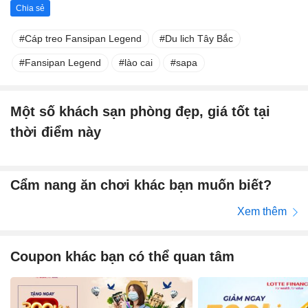
Chia sẻ
Cáp treo Fansipan Legend
Du lich Tây Bắc
Fansipan Legend
lào cai
sapa
Một số khách sạn phòng đẹp, giá tốt tại
thời điểm này
Cẩm nang ăn chơi khác bạn muốn biết?
Xem thêm
Coupon khác bạn có thể quan tâm