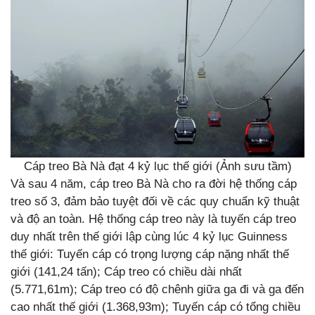
Cáp treo Bà Nà đạt 4 kỷ lục thế giới (Ảnh sưu tầm)
Và sau 4 năm, cáp treo Bà Nà cho ra đời hệ thống cáp
treo số 3, đảm bảo tuyệt đối về các quy chuẩn kỹ thuật
và độ an toàn. Hệ thống cáp treo này là tuyến cáp treo
duy nhất trên thế giới lập cùng lúc 4 kỷ lục Guinness
thế giới: Tuyến cáp có trọng lượng cáp nặng nhất thế
giới (141,24 tấn); Cáp treo có chiều dài nhất
(5.771,61m); Cáp treo có độ chênh giữa ga đi và ga đến
cao nhất thế giới (1.368,93m); Tuyến cáp có tổng chiều