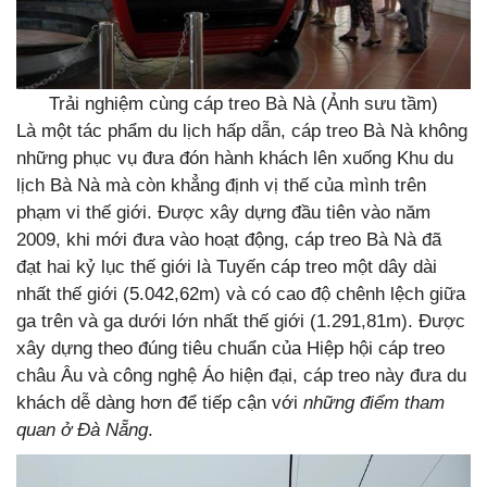
Trải nghiệm cùng cáp treo Bà Nà (Ảnh sưu tầm)
Là một tác phẩm du lịch hấp dẫn, cáp treo Bà Nà không
những phục vụ đưa đón hành khách lên xuống Khu du
lịch Bà Nà mà còn khẳng định vị thế của mình trên
phạm vi thế giới. Được xây dựng đầu tiên vào năm
2009, khi mới đưa vào hoạt động, cáp treo Bà Nà đã
đạt hai kỷ lục thế giới là Tuyến cáp treo một dây dài
nhất thế giới (5.042,62m) và có cao độ chênh lệch giữa
ga trên và ga dưới lớn nhất thế giới (1.291,81m). Được
xây dựng theo đúng tiêu chuẩn của Hiệp hội cáp treo
châu Âu và công nghệ Áo hiện đại, cáp treo này đưa du
khách dễ dàng hơn để tiếp cận với
những điểm tham
quan ở Đà Nẵng
.