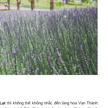
Lạt
thì không thể không nhắc đến làng hoa Vạn Thành