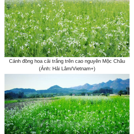
Cánh đồng hoa cải trắng trên cao nguyên Mộc Châu
(Ảnh: Hải Lâm/Vietnam+)