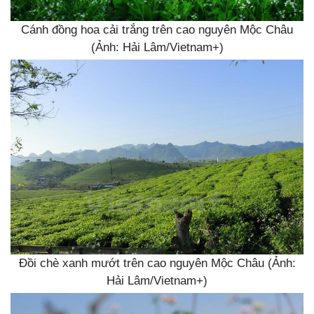
Cánh đồng hoa cải trắng trên cao nguyên Mộc Châu
(Ảnh: Hải Lâm/Vietnam+)
Đồi chè xanh mướt trên cao nguyên Mộc Châu (Ảnh:
Hải Lâm/Vietnam+)