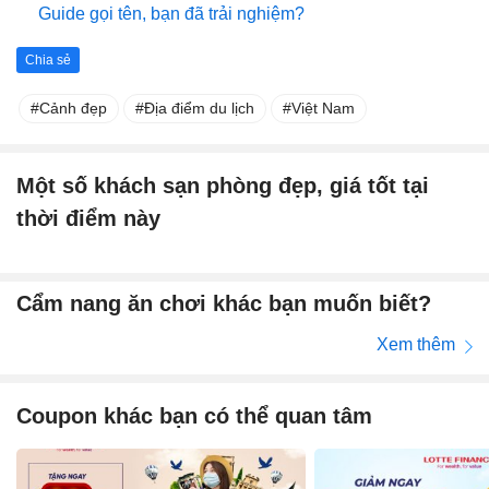
Guide gọi tên, bạn đã trải nghiệm?
Chia sẻ
Cảnh đẹp
Địa điểm du lịch
Việt Nam
Một số khách sạn phòng đẹp, giá tốt tại
thời điểm này
Cẩm nang ăn chơi khác bạn muốn biết?
Xem thêm
Coupon khác bạn có thể quan tâm