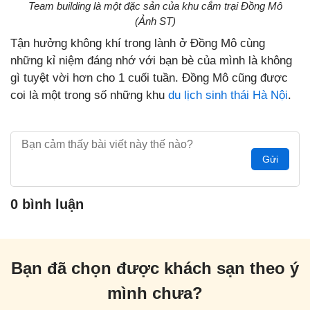
Team building là một đặc sản của khu cắm trại Đồng Mô
(Ảnh ST)
Tận hưởng không khí trong lành ở Đồng Mô cùng
những kỉ niệm đáng nhớ với bạn bè của mình là không
gì tuyệt vời hơn cho 1 cuối tuần. Đồng Mô cũng được
coi là một trong số những khu
du lịch sinh thái Hà Nội
.
Gửi
0 bình luận
Bạn đã chọn được khách sạn theo ý
mình chưa?