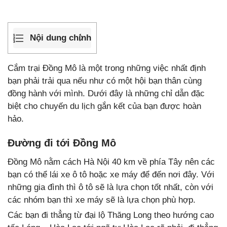
Nội dung chính
Cắm trại Đồng Mô là một trong những việc nhất định
bạn phải trải qua nếu như có một hội bạn thân cùng
đồng hành với mình. Dưới đây là những chỉ dẫn đặc
biệt cho chuyến du lịch gắn kết của bạn được hoàn
hảo.
Đường đi tới Đồng Mô
Đồng Mô nằm cách Hà Nội 40 km về phía Tây nên các
bạn có thể lái xe ô tô hoặc xe máy để đến nơi đây. Với
những gia đình thì ô tô sẽ là lựa chọn tốt nhất, còn với
các nhóm bạn thì xe máy sẽ là lựa chọn phù hợp.
Các bạn đi thẳng từ đại lộ Thăng Long theo hướng cao