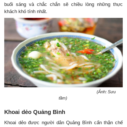
buổi sáng và chắc chắn sẽ chiều lòng những thực
khách khó tính nhất.
(Ảnh: Sưu
tầm)
Khoai dẻo Quảng Bình
Khoai dẻo được người dân Quảng Bình cẩn thận chế