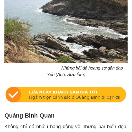
Những bãi đá hoang sơ gần đảo
Yến (Ảnh: Sưu tầm)
Quảng Bình Quan
Không chỉ có nhiều hang động và những bãi biển đẹp,