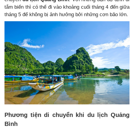
tắm biển thì có thể đi vào khoảng cuối tháng 4 đến giữa
tháng 5 để không bị ảnh hưởng bởi những cơn bão lớn.
Phương tiện di chuyển khi du lịch Quảng
Bình