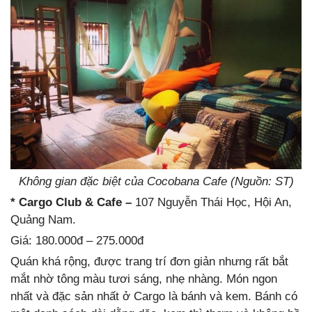
Không gian đặc biệt của Cocobana Cafe (Nguồn: ST)
* Cargo Club & Cafe –
107 Nguyễn Thái Học, Hội An,
Quảng Nam.
Giá: 180.000đ – 275.000đ
Quán khá rộng, được trang trí đơn giản nhưng rất bắt
mắt nhờ tông màu tươi sáng, nhẹ nhàng. Món ngon
nhất và đặc sản nhất ở Cargo là bánh và kem. Bánh có