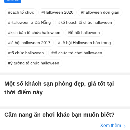
cách tổ chức
Halloween 2020
halloween đơn giản
Halloween ở Đà Nẵng
kế hoạch tổ chức halloween
kịch bản tổ chức halloween
lễ hội halloween
lễ hội halloween 2017
Lễ hội Halloween hóa trang
tổ chức halloween
tổ chức trò chơi halloween
ý tưởng tổ chức halloween
Một số khách sạn phòng đẹp, giá tốt tại
thời điểm này
Cẩm nang ăn chơi khác bạn muốn biết?
Xem thêm