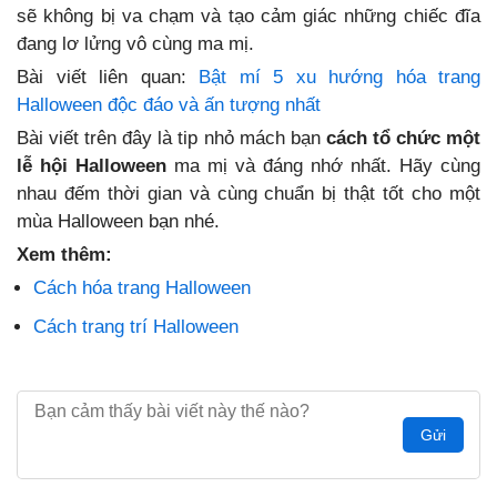
sẽ không bị va chạm và tạo cảm giác những chiếc đĩa
đang lơ lửng vô cùng ma mị.
Bài viết liên quan:
Bật mí 5 xu hướng hóa trang
Halloween độc đáo và ấn tượng nhất
Bài viết trên đây là tip nhỏ mách bạn
cách tổ chức một
lễ hội Halloween
ma mị và đáng nhớ nhất. Hãy cùng
nhau đếm thời gian và cùng chuẩn bị thật tốt cho một
mùa Halloween bạn nhé.
Xem thêm:
Cách hóa trang Halloween
Cách trang trí Halloween
Gửi