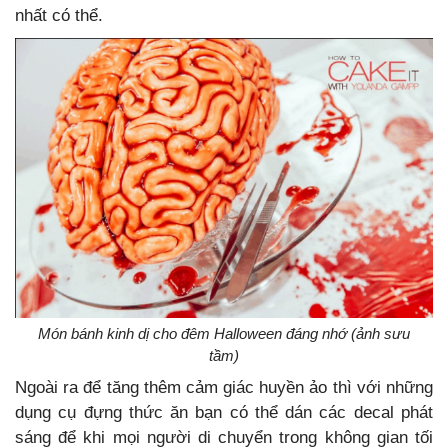
nhất có thể.
Món bánh kinh dị cho đêm Halloween đáng nhớ (ảnh sưu
tầm)
Ngoài ra để tăng thêm cảm giác huyền ảo thì với những
dụng cụ đựng thức ăn bạn có thể dán các decal phát
sáng để khi mọi người di chuyển trong không gian tối