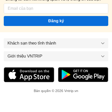
Đăng ký
Khách sạn theo tỉnh thành
Giới thiệu VNTRIP
Bản quyền © 2026 Vntrip.vn