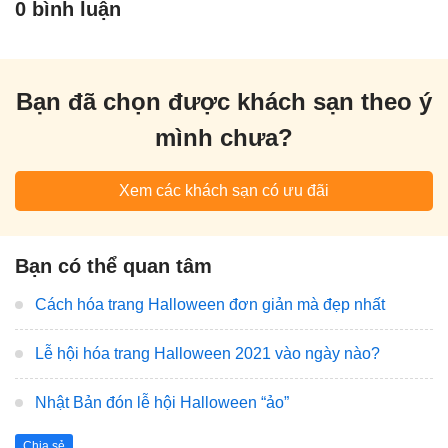
0 bình luận
Bạn đã chọn được khách sạn theo ý
mình chưa?
Xem các khách sạn có ưu đãi
Bạn có thể quan tâm
Cách hóa trang Halloween đơn giản mà đẹp nhất
Lễ hội hóa trang Halloween 2021 vào ngày nào?
Nhật Bản đón lễ hội Halloween “ảo”
Chia sẻ