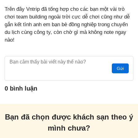
Trên đây Vntrip đã tổng hợp cho các bạn một vài trò
chơi team building ngoài trời cực dễ chơi cũng như dễ
gắn kết tình anh em bạn bè đồng nghiệp trong chuyến
du lịch cùng công ty, còn chờ gì mà không note ngay
nào!
Gửi
0 bình luận
Bạn đã chọn được khách sạn theo ý
mình chưa?