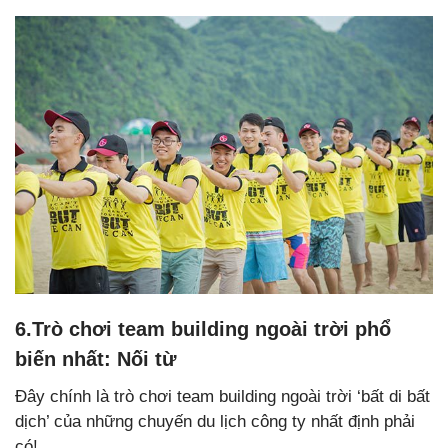
6.Trò chơi team building ngoài trời phổ
biến nhất: Nối từ
Đây chính là trò chơi team building ngoài trời ‘bất di bất
dịch’ của những chuyến du lịch công ty nhất định phải
có!