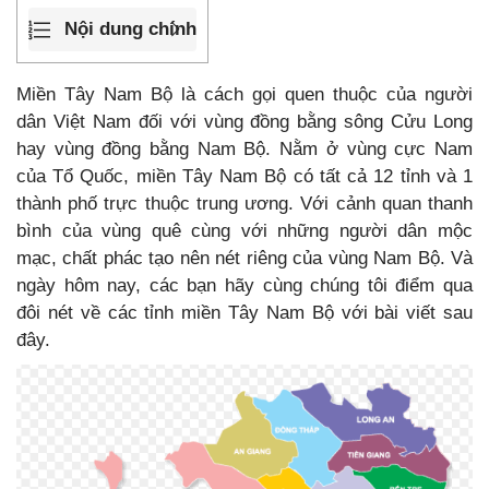
Nội dung chính
Miền Tây Nam Bộ là cách gọi quen thuộc của người
dân Việt Nam đối với vùng đồng bằng sông Cửu Long
hay vùng đồng bằng Nam Bộ. Nằm ở vùng cực Nam
của Tổ Quốc, miền Tây Nam Bộ có tất cả 12 tỉnh và 1
thành phố trực thuộc trung ương. Với cảnh quan thanh
bình của vùng quê cùng với những người dân mộc
mạc, chất phác tạo nên nét riêng của vùng Nam Bộ. Và
ngày hôm nay, các bạn hãy cùng chúng tôi điểm qua
đôi nét về các tỉnh miền Tây Nam Bộ với bài viết sau
đây.