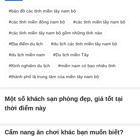
bản đồ các tỉnh miền tây nam bộ
các tỉnh miền đông nam bộ
các tỉnh miền tây nam bộ
các tỉnh miền tây nam bộ gồm những tỉnh nào
Địa điểm du lịch
du lịch các tỉnh miền tây nam bộ
du lịch miền nam
Du lịch miền Tây
Kinh nghiệm du lịch
miền nam có bao nhiêu tỉnh
thành phố là trung tâm của miền tây nam bộ
Một số khách sạn phòng đẹp, giá tốt tại
thời điểm này
Cẩm nang ăn chơi khác bạn muốn biết?