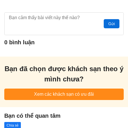
Gửi
0 bình luận
Bạn đã chọn được khách sạn theo ý
mình chưa?
Xem các khách sạn có ưu đãi
Bạn có thể quan tâm
Chia sẻ