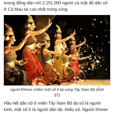
lượng đông dân với 2.151.000 người và mật độ dân số
ở Cà Mau lại cao nhất trong vùng.
người Khmer chiếm một số ít tại vùng Tây Nam Bộ (Ảnh
ST)
Hầu hết dân số ở miền Tây Nam Bộ đa số là người
kinh, một số ít là người dân tộc thiểu số. Người Khmer