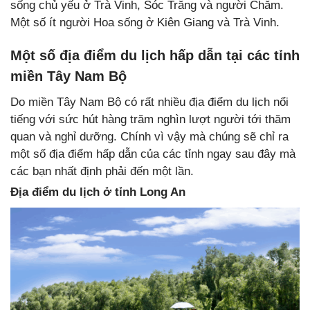
sống chủ yếu ở Trà Vinh, Sóc Trăng và người Chăm.
Một số ít người Hoa sống ở Kiên Giang và Trà Vinh.
Một số địa điểm du lịch hấp dẫn tại các tỉnh
miền Tây Nam Bộ
Do miền Tây Nam Bộ có rất nhiều địa điểm du lịch nổi
tiếng với sức hút hàng trăm nghìn lượt người tới thăm
quan và nghỉ dưỡng. Chính vì vậy mà chúng sẽ chỉ ra
một số địa điểm hấp dẫn của các tỉnh ngay sau đây mà
các bạn nhất định phải đến một lần.
Địa điểm du lịch ở tỉnh Long An