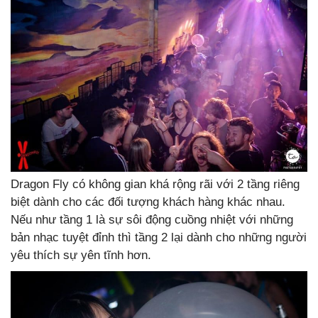
Dragon Fly có không gian khá rộng rãi với 2 tầng riêng
biệt dành cho các đối tượng khách hàng khác nhau.
Nếu như tầng 1 là sự sôi động cuồng nhiệt với những
bản nhạc tuyệt đỉnh thì tầng 2 lại dành cho những người
yêu thích sự yên tĩnh hơn.