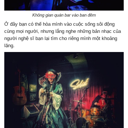
Không gian quán bar vào ban đêm
Ở đây bạn có thể hòa mình vào cuộc sống sôi động
cùng mọi người, nhưng lắng nghe những bản nhạc của
người nghệ sĩ bạn lại tìm cho riêng mình một khoảng
lặng.