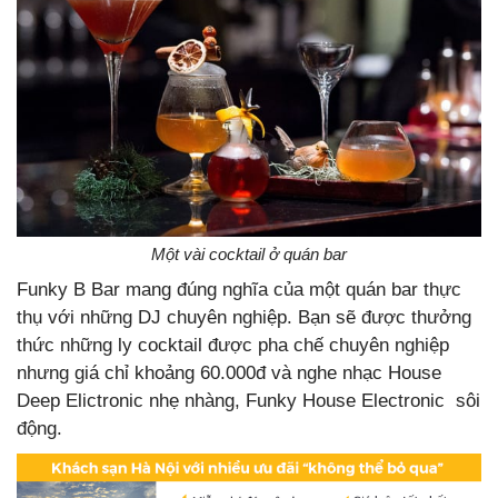
Một vài cocktail ở quán bar
Funky B Bar mang đúng nghĩa của một quán bar thực
thụ với những DJ chuyên nghiệp. Bạn sẽ được thưởng
thức những ly cocktail được pha chế chuyên nghiệp
nhưng giá chỉ khoảng 60.000đ và nghe nhạc House
Deep Elictronic nhẹ nhàng, Funky House Electronic sôi
động.