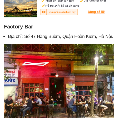
Factory Bar
Địa chỉ: Số 47 Hàng Buồm, Quận Hoàn Kiếm, Hà Nội.