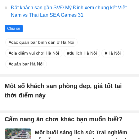
Đặt khách sạn gần SVĐ Mỹ Đình xem chung kết Việt
Nam vs Thái Lan SEA Games 31
Chia sẻ
các quán bar bình dân ở Hà Nội
địa điểm vui chơi Hà Nội
du lịch Hà Nội
Hà Nội
quán bar Hà Nội
Một số khách sạn phòng đẹp, giá tốt tại
thời điểm này
Cẩm nang ăn chơi khác bạn muốn biết?
Một buổi sáng lịch sử: Trải nghiệm