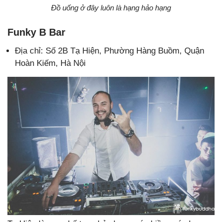
Đồ uống ở đây luôn là hạng hảo hạng
Funky B Bar
Địa chỉ: Số 2B Tạ Hiện, Phường Hàng Buồm, Quận
Hoàn Kiếm, Hà Nội