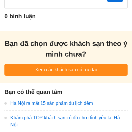
0 bình luận
Bạn đã chọn được khách sạn theo ý
mình chưa?
Xem các khách sạn có ưu đãi
Bạn có thể quan tâm
Hà Nội ra mắt 15 sản phẩm du lịch đêm
Khám phá TOP khách sạn có đồ chơi tình yêu tại Hà
Nội