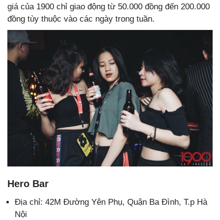
giá của 1900 chỉ giao động từ 50.000 đồng đến 200.000
đồng tùy thuộc vào các ngày trong tuần.
Hero Bar
Địa chỉ: 42M Đường Yên Phụ, Quận Ba Đình, T.p Hà
Nội