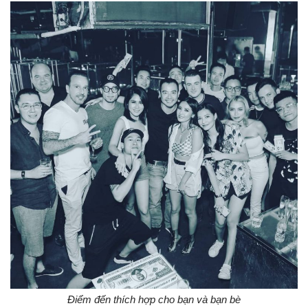
Điểm đến thích hợp cho bạn và bạn bè