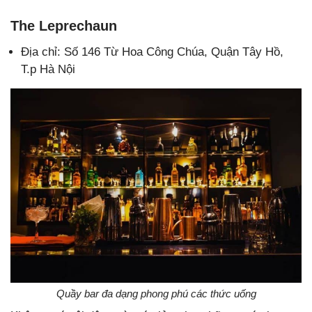
The Leprechaun
Địa chỉ: Số 146 Từ Hoa Công Chúa, Quận Tây Hồ,
T.p Hà Nội
Quầy bar đa dạng phong phú các thức uống