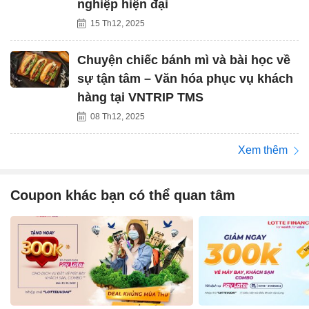
nghiệp hiện đại
15 Th12, 2025
Chuyện chiếc bánh mì và bài học về
sự tận tâm – Văn hóa phục vụ khách
hàng tại VNTRIP TMS
08 Th12, 2025
Xem thêm
Coupon khác bạn có thể quan tâm