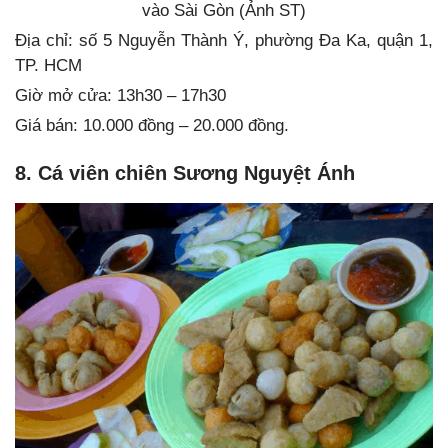
vào Sài Gòn (Ảnh ST)
Địa chỉ: số 5 Nguyễn Thành Ý, phường Đa Ka, quận 1,
TP. HCM
Giờ mở cửa: 13h30 – 17h30
Giá bán: 10.000 đồng – 20.000 đồng.
8. Cá viên chiên Sương Nguyệt Ánh