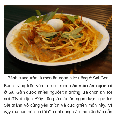
Bánh tráng trộn là món ăn ngon nức tiếng ở Sài Gòn
Bánh tráng trộn vốn là một trong
các món ăn ngon rẻ
ở Sài Gòn
được nhiều người tin tưởng lựa chọn khi tới
nơi đây du lịch. Đây cũng là món ăn ngon được giới trẻ
Sài thành vô cùng yêu thích và cực ghiền món này. Vì
vậy mà bạn nên bỏ túi địa chỉ cung cấp món ăn hấp dẫn