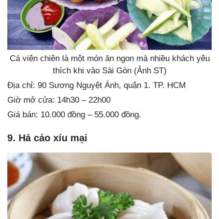
Cá viên chiên là một món ăn ngon mà nhiều khách yêu
thích khi vào Sài Gòn (Ảnh ST)
Địa chỉ: 90 Sương Nguyệt Ánh, quận 1. TP. HCM
Giờ mở cửa: 14h30 – 22h00
Giá bán: 10.000 đồng – 55.000 đồng.
9. Há cảo xíu mại