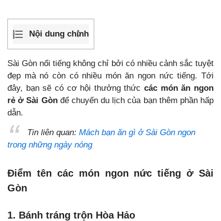
Nội dung chính
Sài Gòn nổi tiếng không chỉ bởi có nhiều cảnh sắc tuyệt
đẹp mà nó còn có nhiều món ăn ngon nức tiếng. Tới
đây, bạn sẽ có cơ hội thưởng thức
các món ăn ngon
rẻ ở Sài Gòn
để chuyến du lịch của bạn thêm phần hấp
dẫn.
Tin liên quan:
Mách bạn ăn gì ở Sài Gòn ngon
trong những ngày nóng
Điểm tên các món ngon nức tiếng ở Sài
Gòn
1. Bánh tráng trộn Hòa Hảo