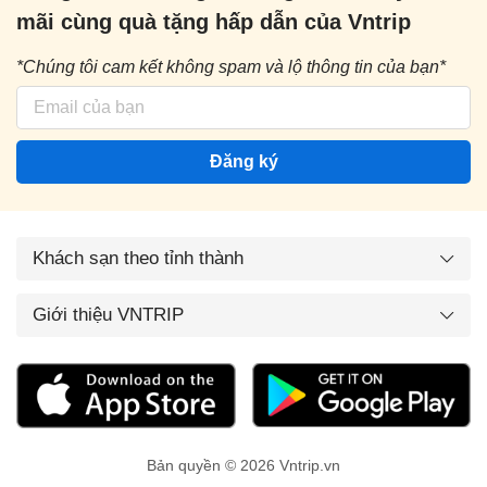
mãi cùng quà tặng hấp dẫn của Vntrip
*Chúng tôi cam kết không spam và lộ thông tin của bạn*
Đăng ký
Khách sạn theo tỉnh thành
Giới thiệu VNTRIP
Bản quyền © 2026 Vntrip.vn